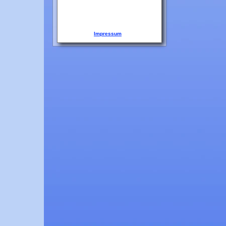
Impressum